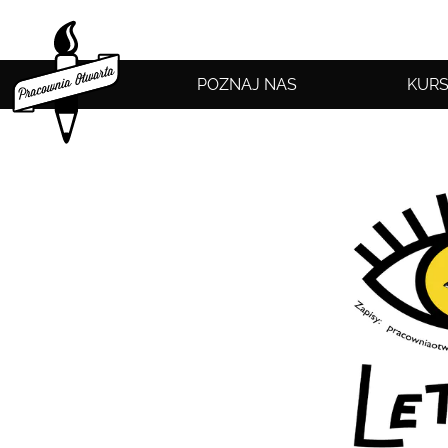
POZNAJ NAS
KURS