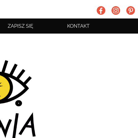
ZAPISZ SIĘ
KONTAKT