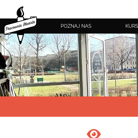
POZNAJ NAS
KURS