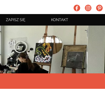
ZAPISZ SIĘ
KONTAKT