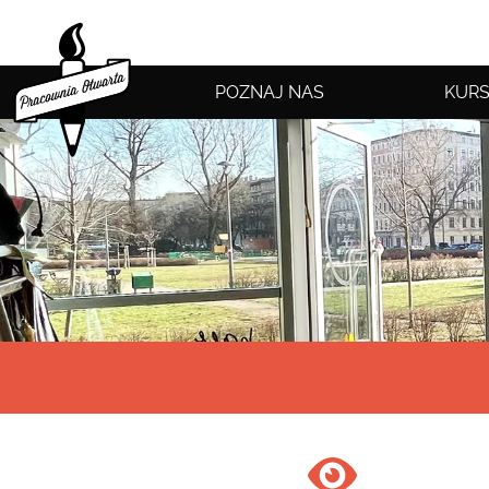
POZNAJ NAS
KURS