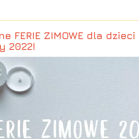
ne FERIE ZIMOWE dla dzieci
y 2022!