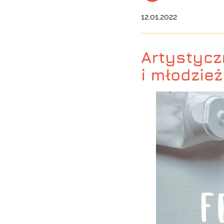
12.01.2022
Artystycz
i młodzież