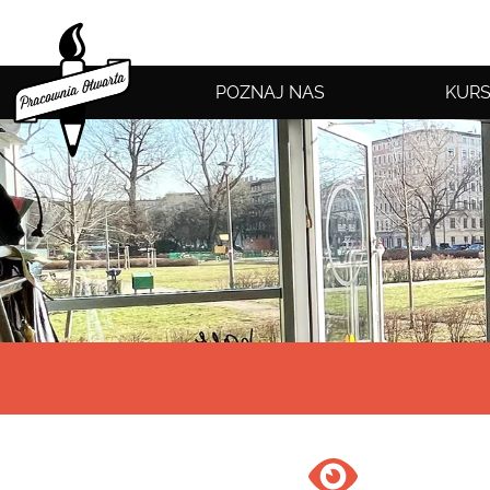
POZNAJ NAS
KURS