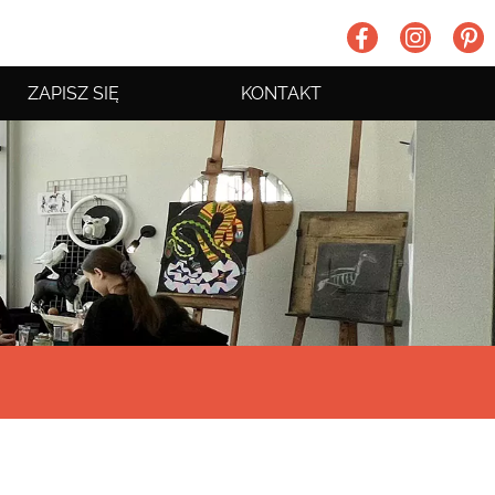
ZAPISZ SIĘ
KONTAKT