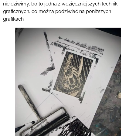
nie dziwimy, bo to jedna z wdzięczniejszych technik
graficznych, co można podziwiać na poniższych
grafikach.