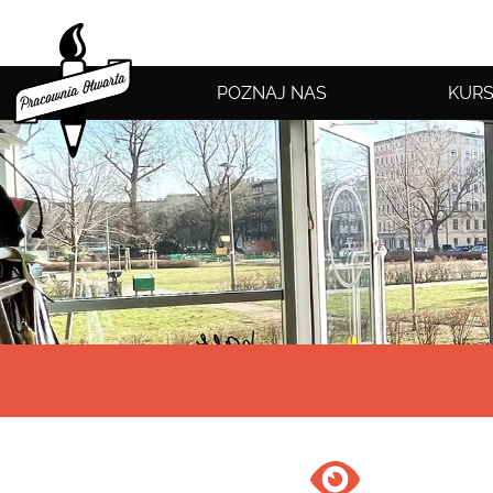
POZNAJ NAS
KURS