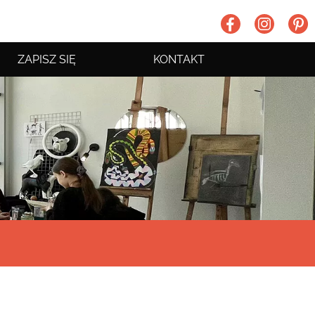
ZAPISZ SIĘ
KONTAKT