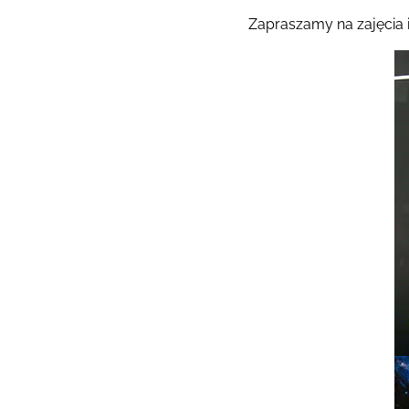
Zapraszamy na zajęcia 