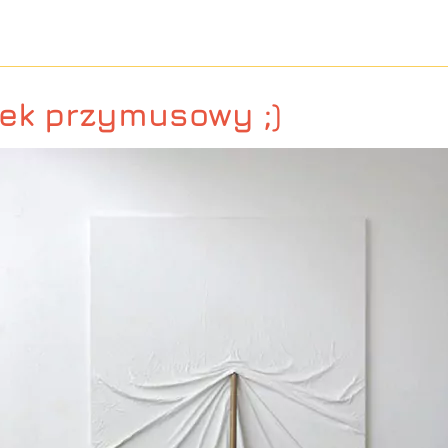
ek przymusowy ;)