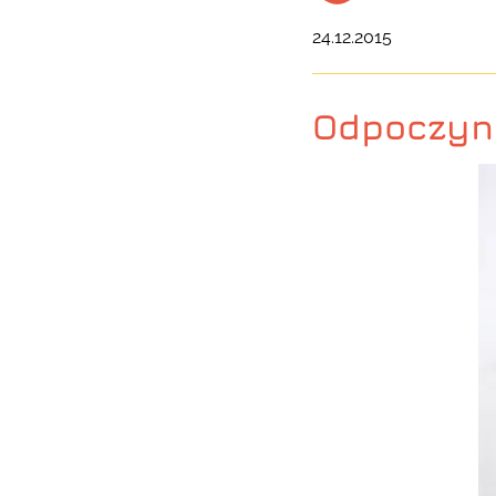
24.12.2015
Odpoczyn