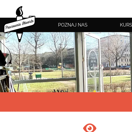
POZNAJ NAS
KURS