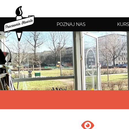
POZNAJ NAS
KURS