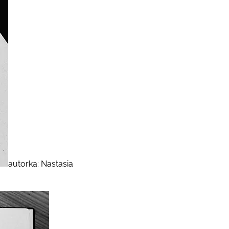
autorka: Nastasia