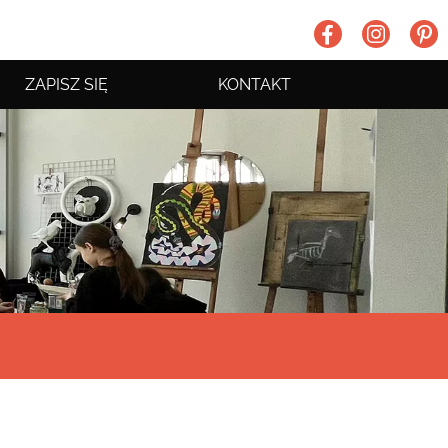
ZAPISZ SIĘ
KONTAKT