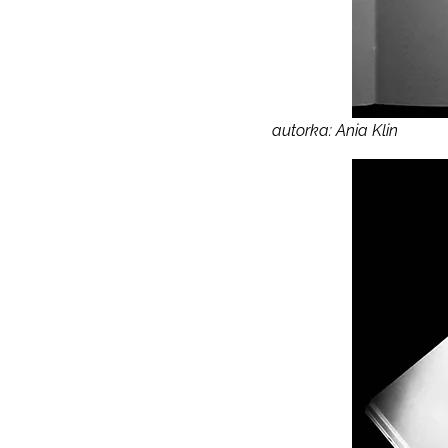
autorka: Ania Klin