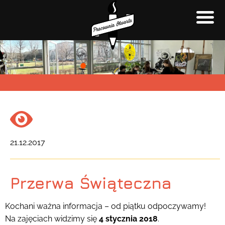
21.12.2017
Przerwa Świąteczna
Kochani ważna informacja – od piątku odpoczywamy!
Na zajęciach widzimy się
4 stycznia 2018
.