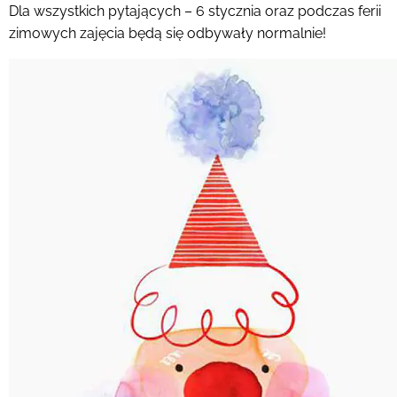
Dla wszystkich pytających – 6 stycznia oraz podczas ferii
zimowych zajęcia będą się odbywały normalnie!