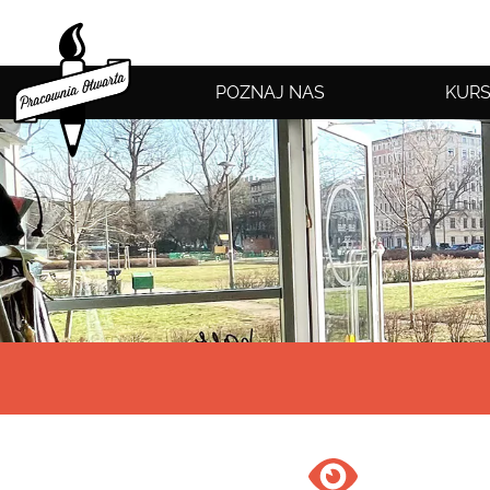
POZNAJ NAS
KURS