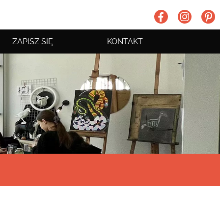
ZAPISZ SIĘ
KONTAKT