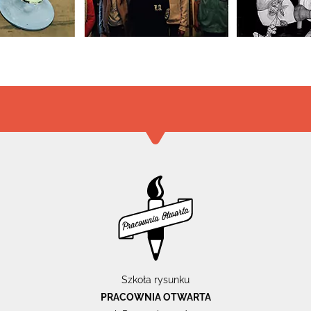
Szkoła rysunku
PRACOWNIA OTWARTA