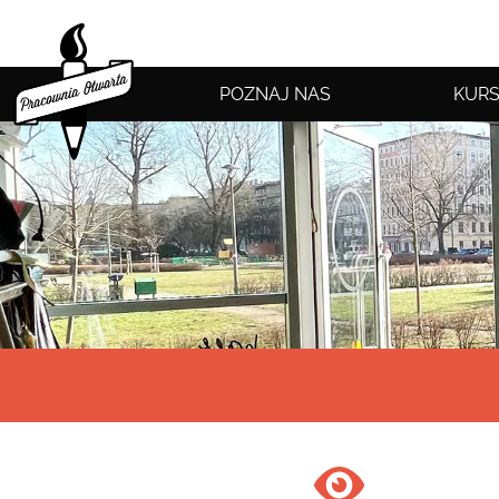
POZNAJ NAS
KURS