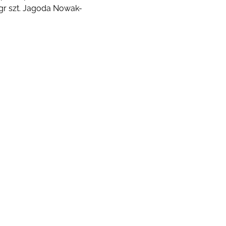
mgr szt. Jagoda Nowak-