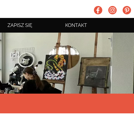
ZAPISZ SIĘ
KONTAKT